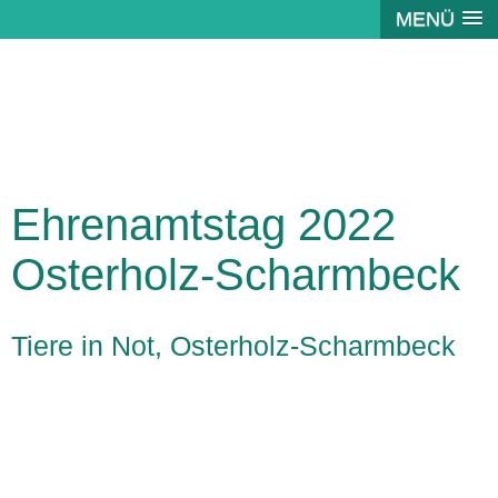
MENÜ
Ehrenamtstag 2022
Osterholz-Scharmbeck
Tiere in Not, Osterholz-Scharmbeck