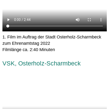
1. Film im Auftrag der Stadt Osterholz-Scharmbeck
zum Ehrenamtstag 2022
Filmlänge ca. 2:40 Minuten
VSK, Osterholz-Scharmbeck