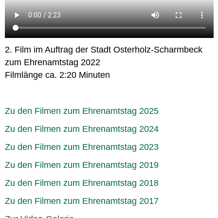
2. Film im Auftrag der Stadt Osterholz-Scharmbeck
zum Ehrenamtstag 2022
Filmlänge ca. 2:20 Minuten
Zu den Filmen zum Ehrenamtstag 2025
Zu den Filmen zum Ehrenamtstag 2024
Zu den Filmen zum Ehrenamtstag 2023
Zu den Filmen zum Ehrenamtstag 2019
Zu den Filmen zum Ehrenamtstag 2018
Zu den Filmen zum Ehrenamtstag 2017